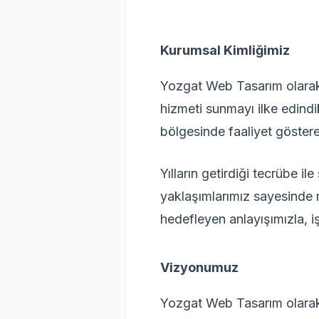
Kurumsal Kimliğimiz
Yozgat Web Tasarım olarak s
hizmeti sunmayı ilke edind
bölgesinde faaliyet göstere
Yılların getirdiği tecrübe 
yaklaşımlarımız sayesinde 
hedefleyen anlayışımızla, 
Vizyonumuz
Yozgat Web Tasarım olarak