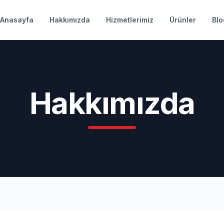
Anasayfa
Hakkımızda
Hizmetlerimiz
Ürünler
Blo
Hakkımızda