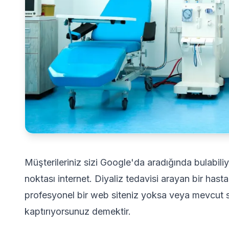
Müşterileriniz sizi Google'da aradığında bulabiliy
noktası internet. Diyaliz tedavisi arayan bir ha
profesyonel bir web siteniz yoksa veya mevcut sit
kaptırıyorsunuz demektir.