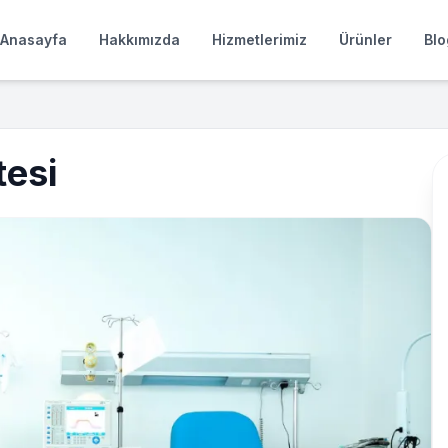
Anasayfa
Hakkımızda
Hizmetlerimiz
Ürünler
Blo
tesi