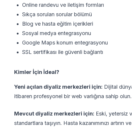
Online randevu ve iletişim formları
Sıkça sorulan sorular bölümü
Blog ve hasta eğitim içerikleri
Sosyal medya entegrasyonu
Google Maps konum entegrasyonu
SSL sertifikası ile güvenli bağlantı
Kimler İçin İdeal?
Yeni açılan diyaliz merkezleri için:
Dijital düny
itibaren profesyonel bir web varlığına sahip olun.
Mevcut diyaliz merkezleri için:
Eski, yetersiz
standartlara taşıyın. Hasta kazanımınızı artırın ve