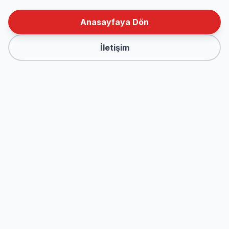
Anasayfaya Dön
İletişim