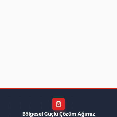
Bölgesel Güçlü Çözüm Ağımız